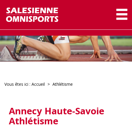
Vous êtes ici :
Accueil
Athlétisme
Annecy Haute-Savoie
Athlétisme